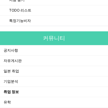
TODO 리스트
특정기능비자
커뮤니티
공지사항
자유게시판
일본 취업
기업분석
취업 정보
유학