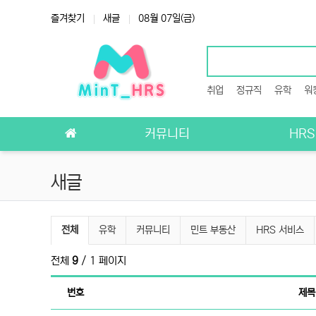
상단 네비
즐겨찾기
새글
08월 07일(금)
취업
정규직
유학
워
메인 메뉴
커뮤니티
HR
새글
전체게시물 그룹 목록
전체
유학
커뮤니티
민트 부동산
HRS 서비스
전체
9
/ 1 페이지
번호
제목