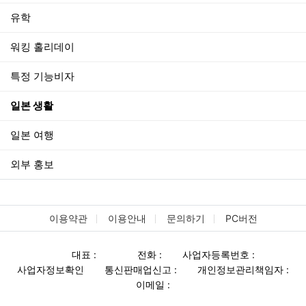
유학
워킹 홀리데이
특정 기능비자
일본 생활
일본 여행
외부 홍보
이용약관
이용안내
문의하기
PC버전
대표 :
전화 :
사업자등록번호 :
사업자정보확인
통신판매업신고 :
개인정보관리책임자 :
이메일 :