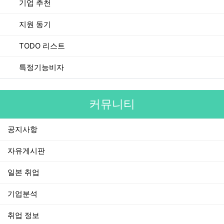
기업 추천
지원 동기
TODO 리스트
특정기능비자
커뮤니티
공지사항
자유게시판
일본 취업
기업분석
취업 정보