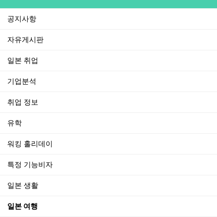
공지사항
자유게시판
일본 취업
기업분석
취업 정보
유학
워킹 홀리데이
특정 기능비자
일본 생활
일본 여행