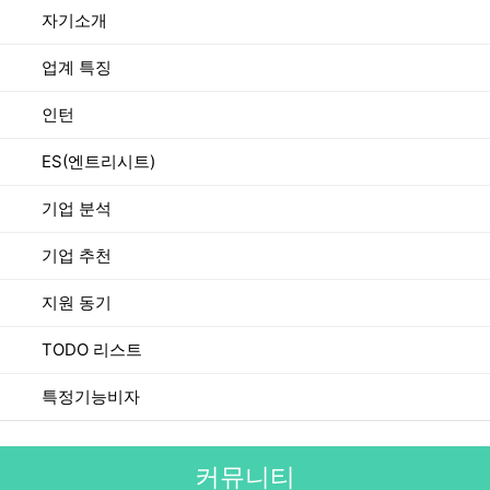
자기소개
업계 특징
인턴
ES(엔트리시트)
기업 분석
기업 추천
지원 동기
TODO 리스트
특정기능비자
커뮤니티