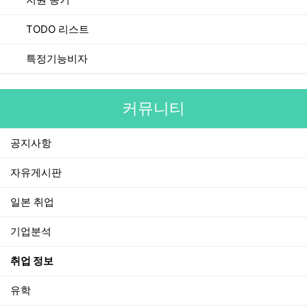
TODO 리스트
특정기능비자
커뮤니티
공지사항
자유게시판
일본 취업
기업분석
취업 정보
유학