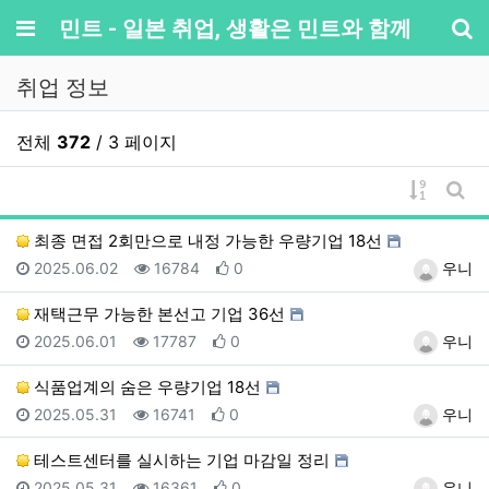
메뉴
민트 - 일본 취업, 생활은 민트와 함께
기
취업 정보
전체
372
/ 3 페이지
게시물 
게시
최종 면접 2회만으로 내정 가능한 우량기업 18선
등록일
조회
추천
등록자
2025.06.02
16784
0
우니
재택근무 가능한 본선고 기업 36선
등록일
조회
추천
등록자
2025.06.01
17787
0
우니
식품업계의 숨은 우량기업 18선
등록일
조회
추천
등록자
2025.05.31
16741
0
우니
테스트센터를 실시하는 기업 마감일 정리
등록일
조회
추천
등록자
2025.05.31
16361
0
우니