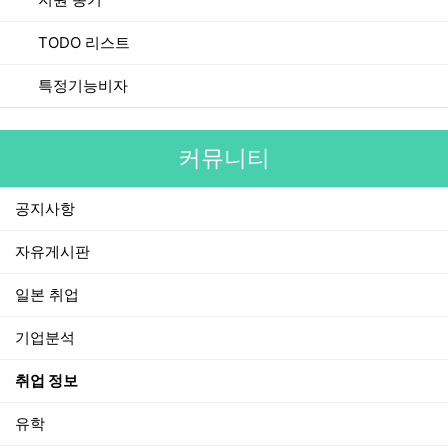
TODO 리스트
특정기능비자
커뮤니티
공지사항
자유게시판
일본 취업
기업분석
취업 정보
유학