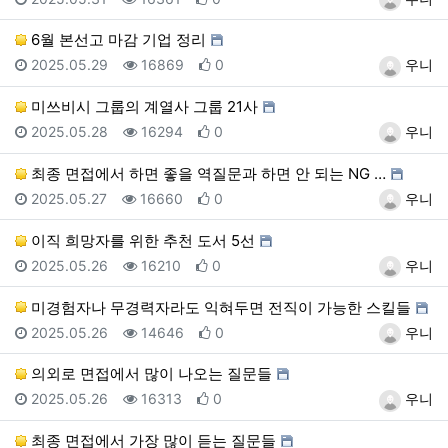
6월 본선고 마감 기업 정리
등록일
조회
추천
등록자
2025.05.29
16869
0
우니
미쓰비시 그룹의 계열사 그룹 21사
등록일
조회
추천
등록자
2025.05.28
16294
0
우니
최종 면접에서 하면 좋을 역질문과 하면 안 되는 NG …
등록일
조회
추천
등록자
2025.05.27
16660
0
우니
이직 희망자를 위한 추천 도서 5선
등록일
조회
추천
등록자
2025.05.26
16210
0
우니
미경험자나 무경력자라도 익혀두면 전직이 가능한 스킬들
등록일
조회
추천
등록자
2025.05.26
14646
0
우니
의외로 면접에서 많이 나오는 질문들
등록일
조회
추천
등록자
2025.05.26
16313
0
우니
최종 면접에서 가장 많이 듣는 질문들