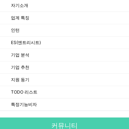
자기소개
업계 특징
인턴
ES(엔트리시트)
기업 분석
기업 추천
지원 동기
TODO 리스트
특정기능비자
커뮤니티