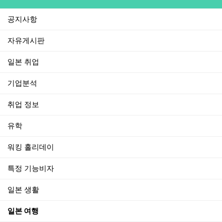
공지사항
자유게시판
일본 취업
기업분석
취업 정보
유학
워킹 홀리데이
특정 기능비자
일본 생활
일본 여행