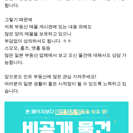
합니다.
그렇기 때문에
저희 부동산 매물 게시판에 있는 내용 외에도
많은 양의 매물을 보유하고 있으니
부담없이 상의하셔도 됩니다. ㅎㅎ
스모모, 홈즈, 앳홈 등등
많은 일본 부동산 업체에서 보고 오신 물건에 대해서도 상담 가
능합니다.
앞으로도 민트 부동산에 많은 관심 가져주세요!
여러분의 일본 생활이 좋은 시작점이 될 수 있도록 노력하고 있
습니다.