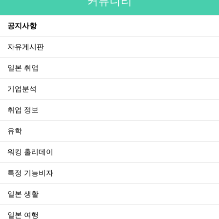
커뮤니티
공지사항
자유게시판
일본 취업
기업분석
취업 정보
유학
워킹 홀리데이
특정 기능비자
일본 생활
일본 여행