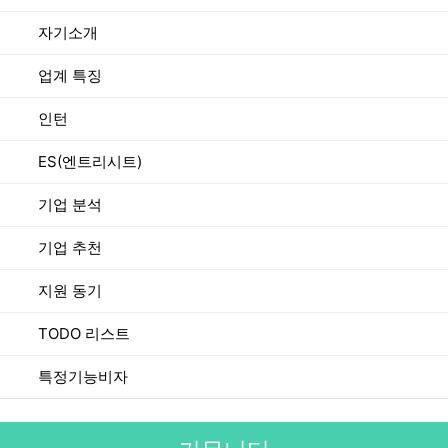
자기소개
업계 특징
인턴
ES(엔트리시트)
기업 분석
기업 추천
지원 동기
TODO 리스트
특정기능비자