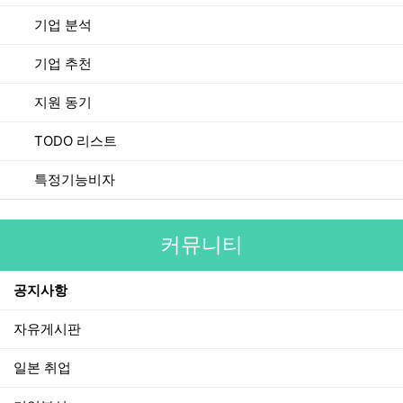
기업 분석
기업 추천
지원 동기
TODO 리스트
특정기능비자
커뮤니티
공지사항
자유게시판
일본 취업