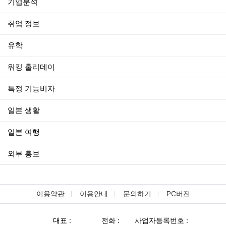
기업분석
취업 정보
유학
워킹 홀리데이
특정 기능비자
일본 생활
일본 여행
외부 홍보
이용약관
이용안내
문의하기
PC버전
대표 :
전화 :
사업자등록번호 :