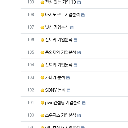
번호
109
관심 있는 기업 10
번호
108
아지노모토 기업분석
번호
107
닛신 기업분석
번호
106
산토리 기업분석
번호
105
중외제약 기업분석
번호
104
산토리 기업분석
번호
103
카네카 분석
번호
102
SONY 분석
번호
101
pwc컨설팅 기업분석
번호
100
소우지츠 기업분석
번호
99
이토추상사 기업분석