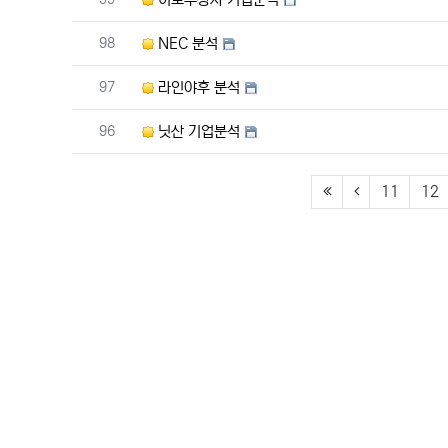
번호
98
NEC 분석
번호
97
라인야후 분석
번호
96
닛산 기업분석
(first)
(previous)
11
12