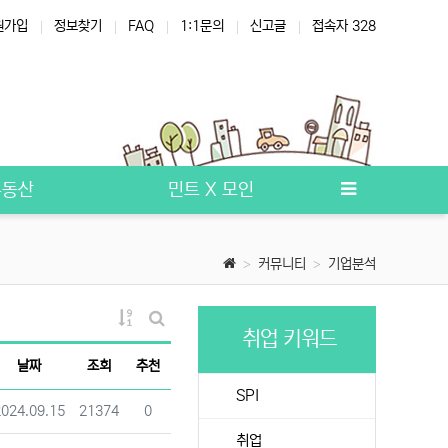
원가입
정보찾기
FAQ
1:1문의
신고글
접속자 328
부동산
민트 X 모인
커뮤니티
기업분석
게시물 정렬
취업 키워드
게시판 검색
날짜
조회
추천
SPI
등록일
조회
추천
2024.09.15
21374
0
취업