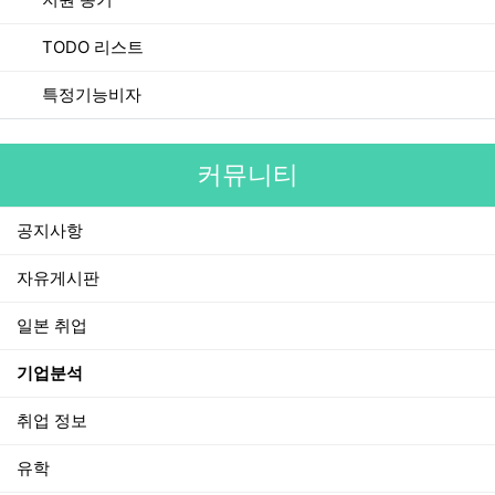
TODO 리스트
특정기능비자
커뮤니티
공지사항
자유게시판
일본 취업
기업분석
취업 정보
유학