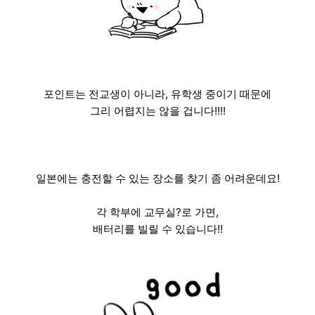
포인트는 전교생이 아니라, 유학생 중이기 때문에
그리 어렵지는 않을 겁니다!!!!
일본에는 충전할 수 있는 장소를 찾기 좀 어려운데요!
각 학부에 교무실?로 가면,
배터리를 빌릴 수 있습니다!!