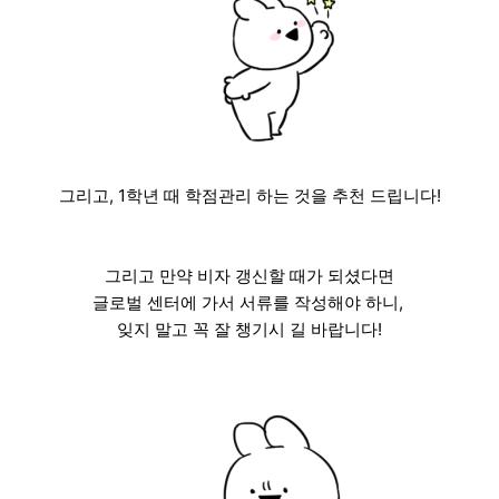
그리고, 1학년 때 학점관리 하는 것을 추천 드립니다!
그리고 만약 비자 갱신할 때가 되셨다면
글로벌 센터에 가서 서류를 작성해야 하니,
잊지 말고 꼭 잘 챙기시 길 바랍니다!