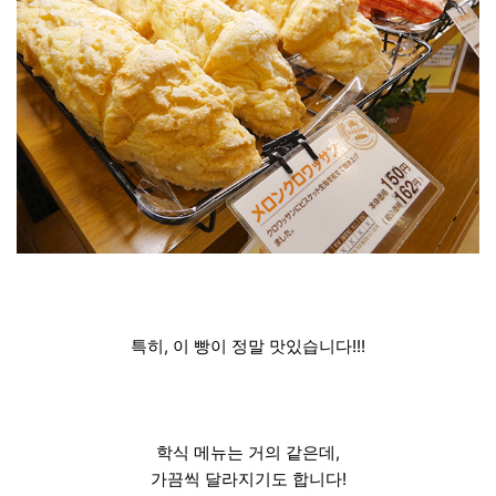
특히, 이 빵이 정말 맛있습니다!!!
학식 메뉴는 거의 같은데,
가끔씩 달라지기도 합니다!