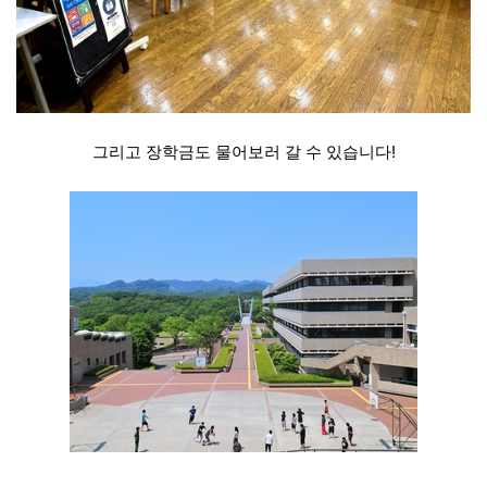
그리고 장학금도 물어보러 갈 수 있습니다!