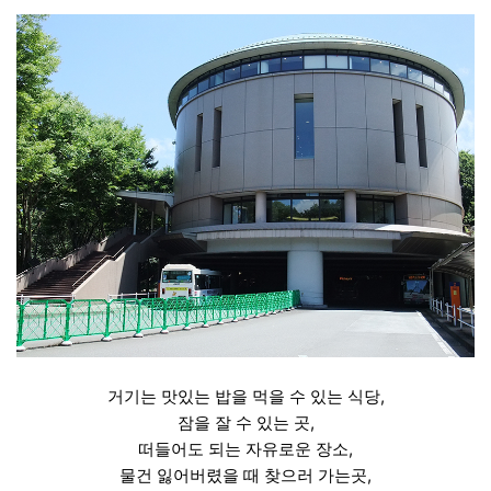
거기는 맛있는 밥을 먹을 수 있는 식당,
잠을 잘 수 있는 곳,
떠들어도 되는 자유로운 장소,
물건 잃어버렸을 때 찾으러 가는곳,