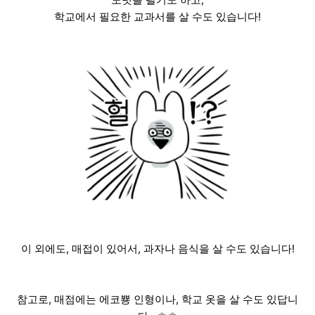
학교에서 필요한 교과서를 살 수도 있습니다!
이 외에도, 매접이 있어서, 과자나 음식을 살 수도 있습니다!
참고로, 매점에는 에코뿅 인형이나, 학교 옷을 살 수도 있답니