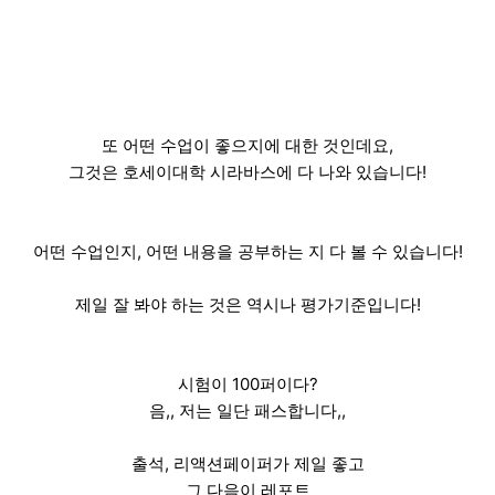
또 어떤 수업이 좋으지에 대한 것인데요,
그것은 호세이대학 시라바스에 다 나와 있습니다!
어떤 수업인지, 어떤 내용을 공부하는 지 다 볼 수 있습니다!
제일 잘 봐야 하는 것은 역시나 평가기준입니다!
시험이 100퍼이다?
음,, 저는 일단 패스합니다,,
출석, 리액션페이퍼가 제일 좋고
그 다음이 레포트