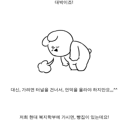
대박이죠!
대신, 가려면 터널을 건너서, 언덕을 올라야 하지만요,,,^^
저희 현대 복지학부에 가시면, 빵집이 있는데요!