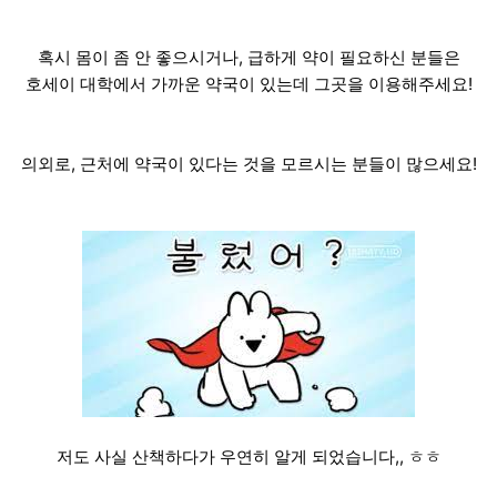
혹시 몸이 좀 안 좋으시거나, 급하게 약이 필요하신 분들은
호세이 대학에서 가까운 약국이 있는데 그곳을 이용해주세요!
의외로, 근처에 약국이 있다는 것을 모르시는 분들이 많으세요!
저도 사실 산책하다가 우연히 알게 되었습니다,, ㅎㅎ