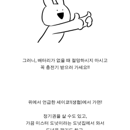
그러니, 배터리가 없을 때 절망하시지 마시고
꼭 충전기 받으러 가세요!!
위에서 언급한 세이쿄!(생협)에서 가면!
정기권을 살 수도 있고,
가끔 미스터 도넛이라는 도넛집에서 와서
도넛을 팔기도 하고,