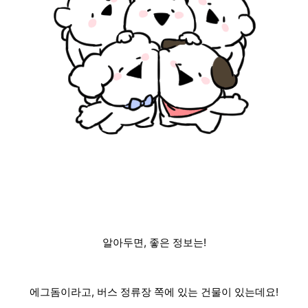
알아두면, 좋은 정보는!
에그돔이라고, 버스 정류장 쪽에 있는 건물이 있는데요!