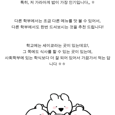
특히, 저 가라아게 밥이 가장 인기입니다,, ㅎ
다른 학부에서는 조금 다른 메뉴를 맛 볼 수 있어서,
다른 학부에서도 한번 드셔보시는 것을 추천 드립니다!
학교에는 세이쿄라는 곳이 있는데요!,
그 쪽에도 식사를 할 수 있는 곳이 있는데,
사회학부에 있는 학식보다 더 잘 되어 있어서 가끔가서 먹는 답
니다 ㅎㅎ