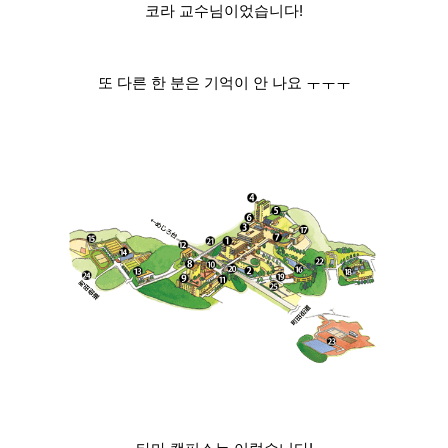
코라 교수님이었습니다!
또 다른 한 분은 기억이 안 나요 ㅜㅜㅜ