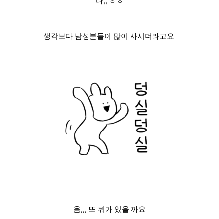
다,, ㅎㅎ
생각보다 남성분들이 많이 사시더라고요!
음,,, 또 뭐가 있을 까요