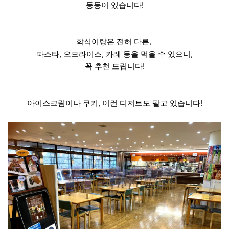
등등이 있습니다!
학식이랑은 전혀 다른,
파스타, 오므라이스, 카레 등을 먹을 수 있으니,
꼭 추천 드립니다!
아이스크림이나 쿠키, 이런 디저트도 팔고 있습니다!