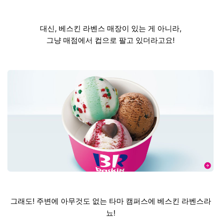
대신, 베스킨 라벤스 매장이 있는 게 아니라,
그냥 매점에서 컵으로 팔고 있더라고요!
그래도! 주변에 아무것도 없는 타마 캠퍼스에 베스킨 라벤스라
뇨!