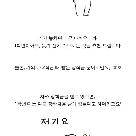
기간 놓치면 너무 아쉬우니까
1학년이어도, 늦기 전에 가보시는 것을 추천 드립니다!
물론, 거의 다 2학년 때 받는 장학금 뿐이지만요,, ㅎㅎ
자쏘 장학금을 받고 있으면,
1학년 때는 다른 장학금을 받기 힘들다고 하더라고요!