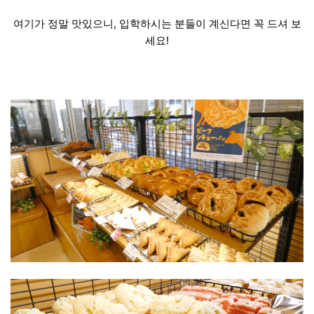
여기가 정말 맛있으니, 입학하시는 분들이 계신다면 꼭 드셔 보
세요!