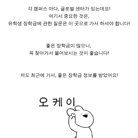
각 캠퍼스 마다, 글로벌 센터가 있는데요!
여기서 중요한 것은,
유학생 장학금에 관한 질문은 이 곳으로 가서 하셔야 합니다!
좋은 장학금이 많으니,
꼭 찾아가서 물어보시는 것이 좋습니다!
저도 최근에 가서, 좋은 장학금 정보를 받았어요!