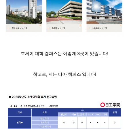
호세이 대학 캠퍼스는 이렇게 3곳이 있습니다!
참고로, 저는 타마 캠퍼스 입니다!