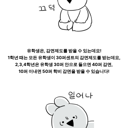
유학생은, 감면제도를 받을 수 있는데요!
1학년 때는 모든 유학생이 30퍼센트의 감면제도를 받는데요,
2,3,4학년은 유학생 30퍼 안으로 들으면 40퍼 감면,
10퍼 이내면 50퍼 학비 감면을 받을 수 있습니다!