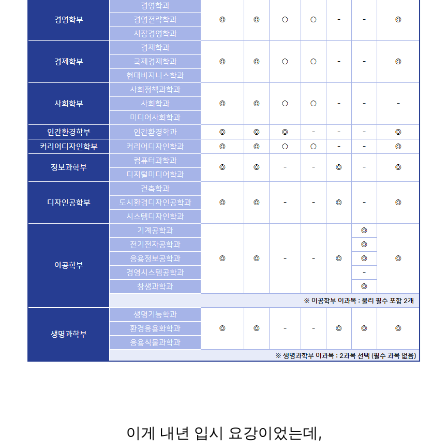
이게 내년 입시 요강이었는데,