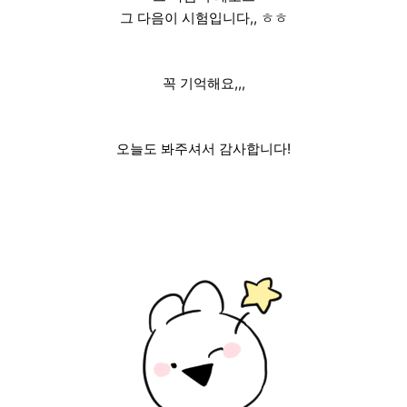
그 다음이 시험입니다,, ㅎㅎ
꼭 기억해요,,,
오늘도 봐주셔서 감사합니다!