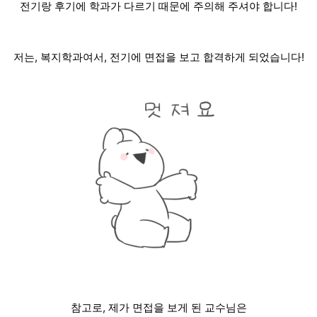
전기랑 후기에 학과가 다르기 때문에 주의해 주셔야 합니다!
저는, 복지학과여서, 전기에 면접을 보고 합격하게 되었습니다!
참고로, 제가 면접을 보게 된 교수님은