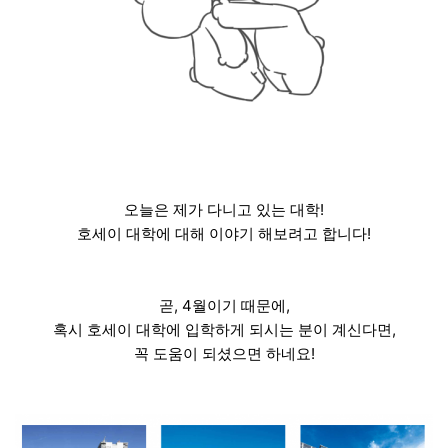
오늘은 제가 다니고 있는 대학!
호세이 대학에 대해 이야기 해보려고 합니다!
곧, 4월이기 때문에,
혹시 호세이 대학에 입학하게 되시는 분이 계신다면,
꼭 도움이 되셨으면 하네요!