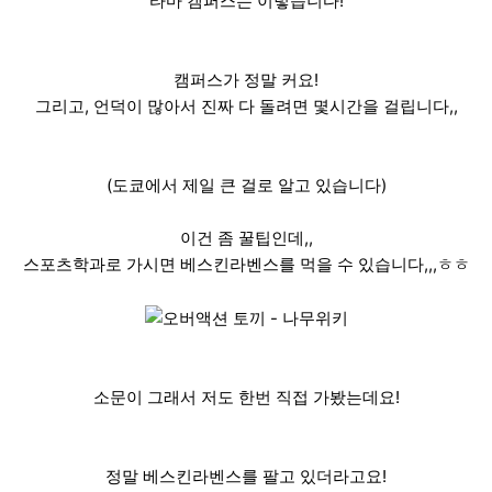
타마 캠퍼스는 이렇습니다!
캠퍼스가 정말 커요!
그리고, 언덕이 많아서 진짜 다 돌려면 몇시간을 걸립니다,,
(도쿄에서 제일 큰 걸로 알고 있습니다)
이건 좀 꿀팁인데,,
스포츠학과로 가시면 베스킨라벤스를 먹을 수 있습니다,,,ㅎㅎ
소문이 그래서 저도 한번 직접 가봤는데요!
정말 베스킨라벤스를 팔고 있더라고요!