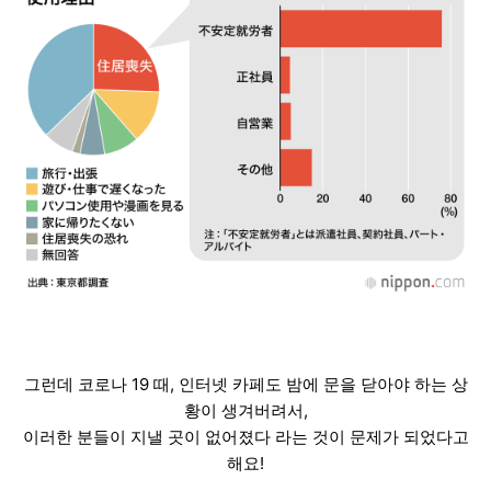
그런데 코로나 19 때, 인터넷 카페도 밤에 문을 닫아야 하는 상
황이 생겨버려서,
이러한 분들이 지낼 곳이 없어졌다 라는 것이 문제가 되었다고
해요!