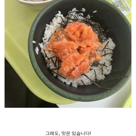
그래도, 맛은 있습니다!