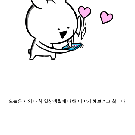
오늘은 저의 대학 일상생활에 대해 이야기 해보려고 합니다!