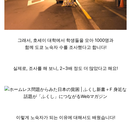
그래서, 호세이 대학에서 학생들을 모아 1000명과
함께 도쿄 노숙자 수를 조사했다고 합니다!
실제로, 조사를 해 보니, 2~3배 정도 더 많았다고 해요!
이렇게 노숙자가 되는 이유에 대해서도 배웠습니다!