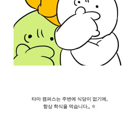
타마 캠퍼스는 주변에 식당이 없기에,
항상 학식을 먹습니다,, ㅎ