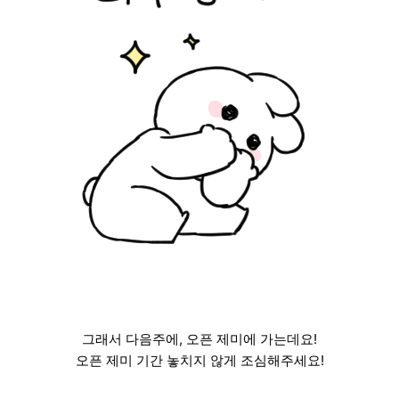
그래서 다음주에, 오픈 제미에 가는데요!
오픈 제미 기간 놓치지 않게 조심해주세요!