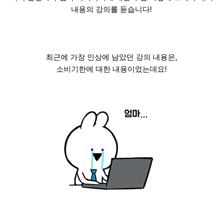
내용의 강의를 듣습니다!
최근에 가장 인상에 남았던 강의 내용은,
소비기한에 대한 내용이었는데요!