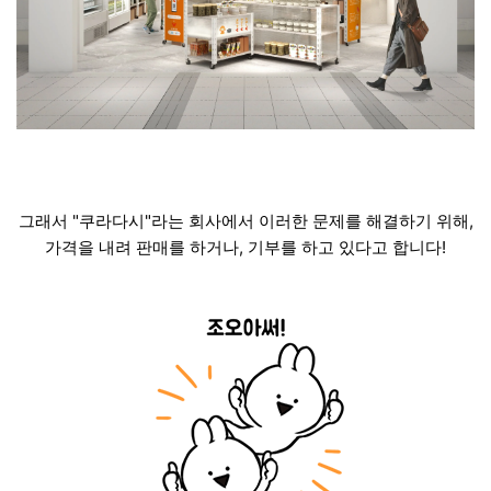
그래서 "쿠라다시"라는 회사에서 이러한 문제를 해결하기 위해,
가격을 내려 판매를 하거나, 기부를 하고 있다고 합니다!