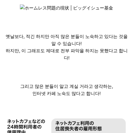
옛날보다, 적긴 하지만 아직 많은 분들이 노숙하고 있다는 것을
알 수 있습니다!
하지만, 이 그래프도 제대로 전부 파악을 하지는 못했다고 합니
다!
그리고 많은 분들이 알고 계실 거라고 생각하는,
인터넷 카페 노숙도 많다고 합니다!