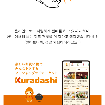
온라인으로도 저렴하게 판매를 하고 있다고 하니,
한번 이용해 보는 것도 괜찮을 거 같다고 생각했습니다 ㅎㅎ
(찾아보니까, 정말 저렴하더라고요! )