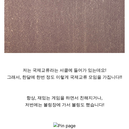
저는 국제교류라는 서클에 들어가 있는데요!
그래서, 한달에 한번 정도 이렇게 국제교류 모임을 가집니다!!
항상, 재밌는 게임을 하면서 친해지거나,
저번에는 볼링장에 가서 볼링도 했습니다!