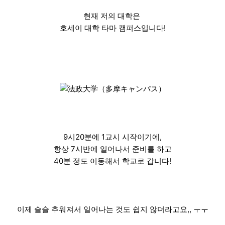
현재 저의 대학은
호세이 대학 타마 캠퍼스입니다!
9시20분에 1교시 시작이기에,
항상 7시반에 일어나서 준비를 하고
40분 정도 이동해서 학교로 갑니다!
이제 슬슬 추워져서 일어나는 것도 쉽지 않더라고요,, ㅜㅜ