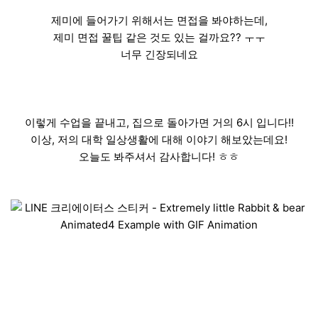
제미에 들어가기 위해서는 면접을 봐야하는데,
제미 면접 꿀팁 같은 것도 있는 걸까요?? ㅜㅜ
너무 긴장되네요
이렇게 수업을 끝내고, 집으로 돌아가면 거의 6시 입니다!!
이상, 저의 대학 일상생활에 대해 이야기 해보았는데요!
오늘도 봐주셔서 감사합니다! ㅎㅎ