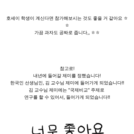
호세이 학생이 계신다면 참가해보시는 것도 좋을 거 같아요 ㅎ
ㅎ
가끔 과자도 공짜로 줍니다,, ㅎㅎ
참고로!
내년에 들어갈 제미를 정했습니다!
한국인 선생님인, 김 교수님 제미에 들어가게 되었습니다!!
김 교수님 제미에는 "국제비교" 주제로
연구를 할 수 있어서, 들어가게 되었습니다!!