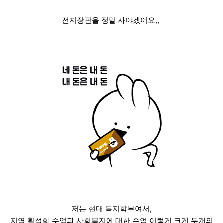
전지장판을 정말 사야겠어요,,
저는 현대 복지학부여서,
지역 활성화 수업과 사회복지에 대한 수업 이렇게 크게 두개의