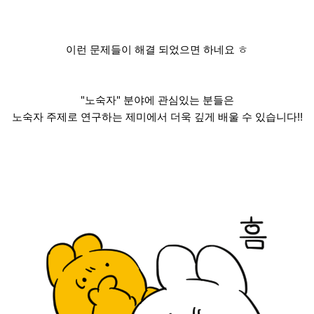
이런 문제들이 해결 되었으면 하네요 ㅎ
"노숙자" 분야에 관심있는 분들은
노숙자 주제로 연구하는 제미에서 더욱 깊게 배울 수 있습니다!!