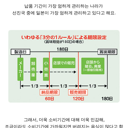
납품 기간이 가장 엄하게 관리하는 나라가
선진국 중에 일본이 가장 엄하게 관리하고 있다고 해요.
그래서, 더욱 소비기간에 대해 더욱 민감해,
조금이라도 소비기간에 가까워지면 버려지는 음식이 많다고 합