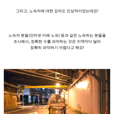
그리고, 노숙자에 대한 강의도 인상적이었는데요!
노숙자 분들(인터넷 카페 노숙) 등과 같은 노숙하는 분들을
조사해서, 정확한 수를 파악하는 것은 지역마다 달라
정확히 파악하기 어렵다고 해요!