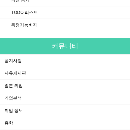
TODO 리스트
특정기능비자
커뮤니티
공지사항
자유게시판
일본 취업
기업분석
취업 정보
유학