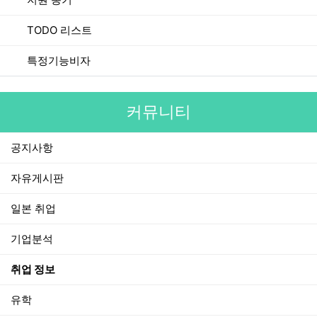
TODO 리스트
특정기능비자
커뮤니티
공지사항
자유게시판
일본 취업
기업분석
취업 정보
유학