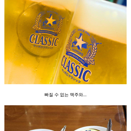
빠질 수 없는 맥주와...