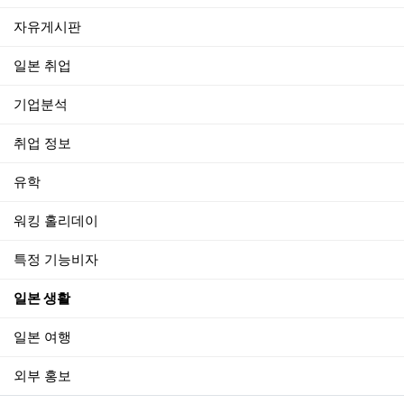
자유게시판
일본 취업
기업분석
취업 정보
유학
워킹 홀리데이
특정 기능비자
일본 생활
일본 여행
외부 홍보