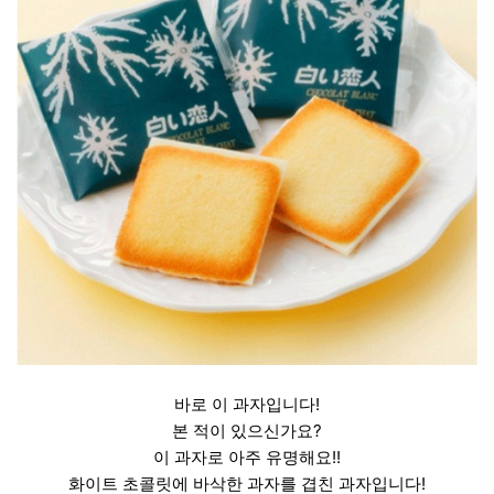
바로 이 과자입니다!
본 적이 있으신가요?
이 과자로 아주 유명해요!!
화이트 초콜릿에 바삭한 과자를 겹친 과자입니다!