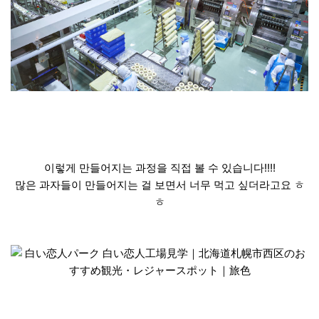
이렇게 만들어지는 과정을 직접 볼 수 있습니다!!!!
많은 과자들이 만들어지는 걸 보면서 너무 먹고 싶더라고요 ㅎ
ㅎ