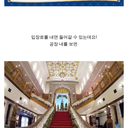
입장료를 내면 들어갈 수 있는데요!
공장 내를 보면