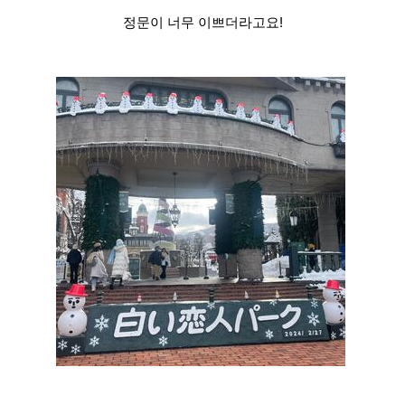
정문이 너무 이쁘더라고요!