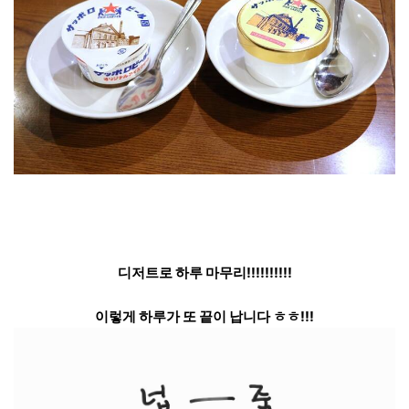
디저트로 하루 마무리!!!!!!!!!!
이렇게 하루가 또 끝이 납니다 ㅎㅎ!!!