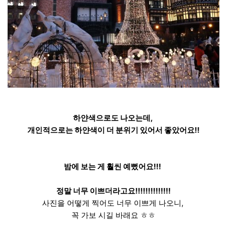
하얀색으로도 나오는데,
개인적으로는 하얀색이 더 분위기 있어서 좋았어요!!
밤에 보는 게 훨씬 예뻤어요!!!
정말 너무 이쁘더라고요!!!!!!!!!!!!!!
사진을 어떻게 찍어도 너무 이쁘게 나오니,
꼭 가보 시길 바래요 ㅎㅎ