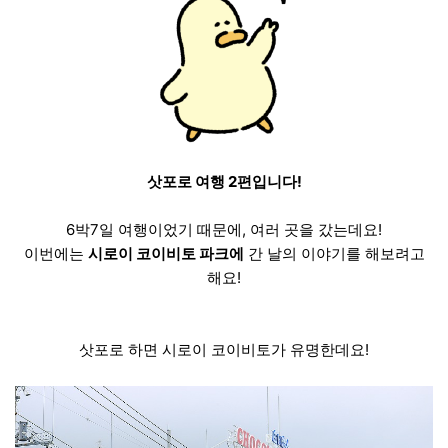
삿포로 여행 2편입니다!
6박7일 여행이었기 때문에, 여러 곳을 갔는데요!
이번에는
시로이 코이비토 파크에
간 날의 이야기를 해보려고
해요!
삿포로 하면 시로이 코이비토가 유명한데요!