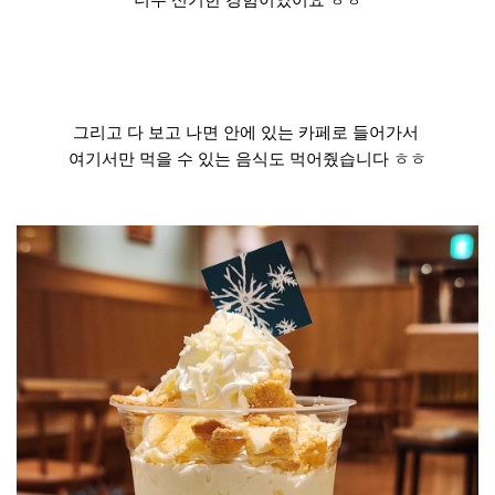
그리고 다 보고 나면 안에 있는 카페로 들어가서
여기서만 먹을 수 있는 음식도 먹어줬습니다 ㅎㅎ