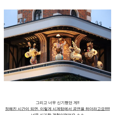
그리고 너무 신기했던 게!!
정해진 시간이 되면, 이렇게 시계탑에서 공연을 하더라고요!!!!!
너무 신기한 경험이었어요 ㅎㅎ