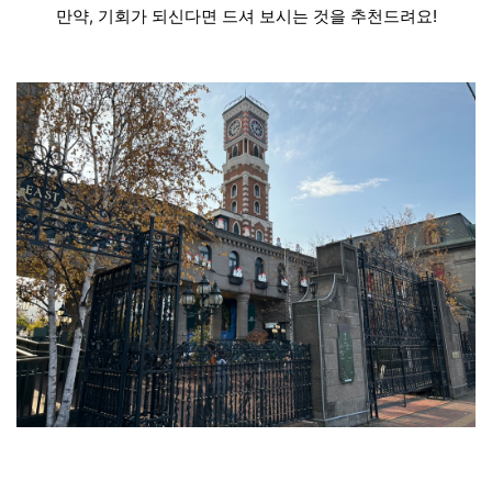
만약, 기회가 되신다면 드셔 보시는 것을 추천드려요!