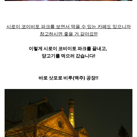
시로이 코이비토 파크를 보면서 먹을 수 있는 카페도 있으니까
참고하시면 좋을 거 같아요!!!
이렇게 시로이 코비이토 파크를 끝내고,
양고기를 먹으러 갔습니다!
바로 삿포로 비루(맥주) 공장!!