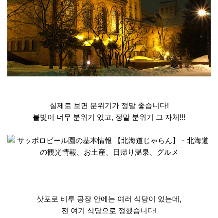
실제로 보면 분위기가 정말 좋습니다!
불빛이 너무 분위기 있고, 정말 분위기 그 자체!!!
삿포로 비루 공장 안에는 여러 식당이 있는데,
전 여기 식당으로 정했습니다!