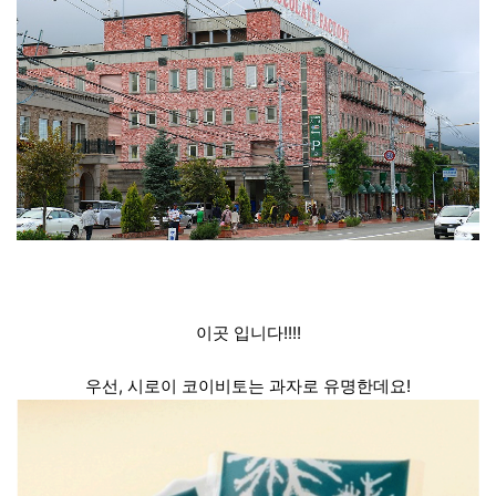
이곳 입니다!!!!
우선, 시로이 코이비토는 과자로 유명한데요!