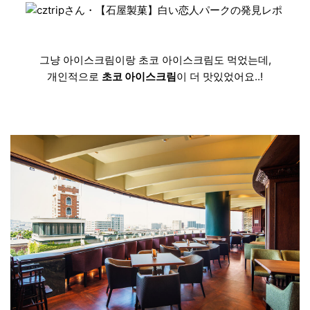
그냥 아이스크림이랑 초코 아이스크림도 먹었는데,
개인적으로
초코 아이스크림
이 더 맛있었어요..!