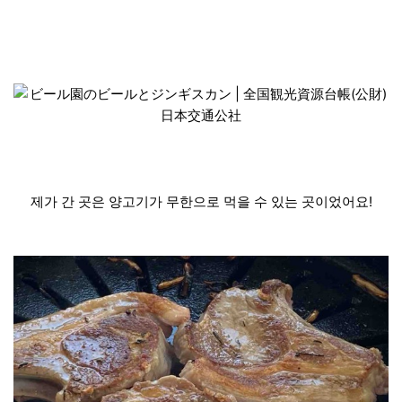
제가 간 곳은 양고기가 무한으로 먹을 수 있는 곳이었어요!