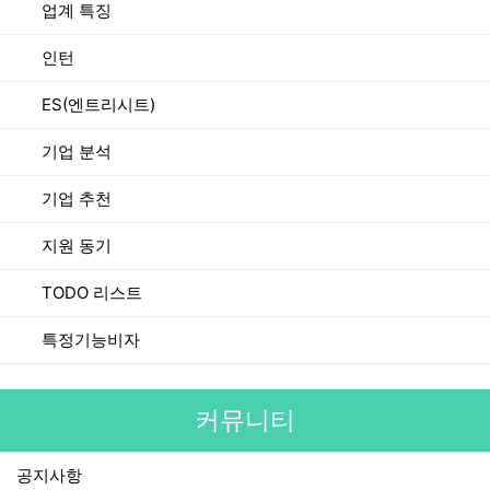
업계 특징
인턴
ES(엔트리시트)
기업 분석
기업 추천
지원 동기
TODO 리스트
특정기능비자
커뮤니티
공지사항