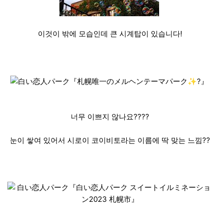
이것이 밖에 모습인데 큰 시계탑이 있습니다!
너무 이쁘지 않나요????
눈이 쌓여 있어서 시로이 코이비토라는 이름에 딱 맞는 느낌??