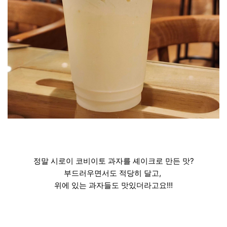
정말 시로이 코비이토 과자를 셰이크로 만든 맛?
부드러우면서도 적당히 달고,
위에 있는 과자들도 맛있더라고요!!!