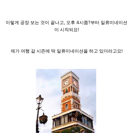
이렇게 공장 보는 것이 끝나고, 오후 4시쯤?부터 일류미네이션
이 시작되요!
제가 여행 갈 시즌에 딱 일류미네이션을 하고 있더라고요!