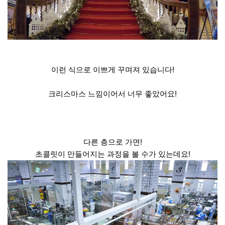
이런 식으로 이쁘게 꾸며져 있습니다!
크리스마스 느낌이어서 너무 좋았어요!
다른 층으로 가면!
초콜릿이 만들어지는 과정을 볼 수가 있는데요!