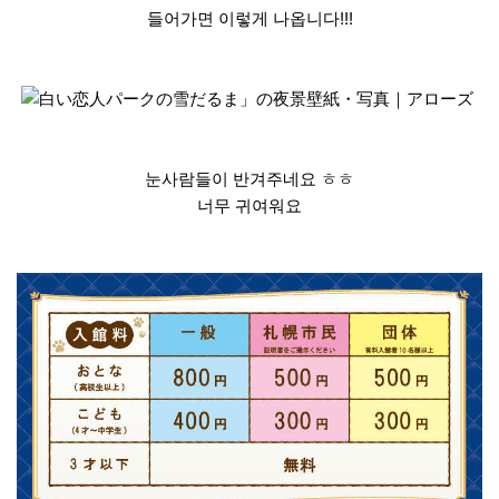
들어가면 이렇게 나옵니다!!!
눈사람들이 반겨주네요 ㅎㅎ
너무 귀여워요