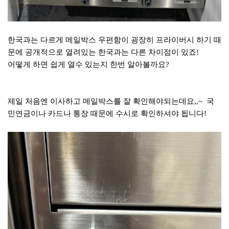
한국과는 다르게 메일박스 우편함이 굉장히 프라이버시 하기 때
문에 공개적으로 열려있는 한국과는 다른 차이점이 있죠!
어떻게 하면 쉽게 열수 있는지 한번 알아볼까요?
제일 처음엔 이사하고 메일박스를 잘 확인해야되는데요,,~ 국
민연금이나 카드나 통장 때문에 수시로 확인하셔야 됩니다!