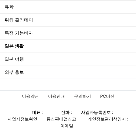
유학
워킹 홀리데이
특정 기능비자
일본 생활
일본 여행
외부 홍보
이용약관
이용안내
문의하기
PC버전
대표 :
전화 :
사업자등록번호 :
사업자정보확인
통신판매업신고 :
개인정보관리책임자 :
이메일 :