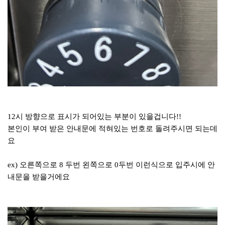
12시 방향으로 표시가 되어있는 부분이 있을겁니다!!
본인이 부여 받은 안내문에 적혀있는 번호로 돌려주시면 되는데
요
ex) 오른쪽으로 8 두번 왼쪽으로 0두번 이런식으로 입주시에 안
내문을 받을거에요