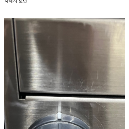
자세히 보면