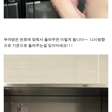
부여받은 번호에 맞춰서 돌려주면 이렇게 됩니다~~ 12시방향
으로 기준으로 돌려주는걸 잊지마세요! ! !