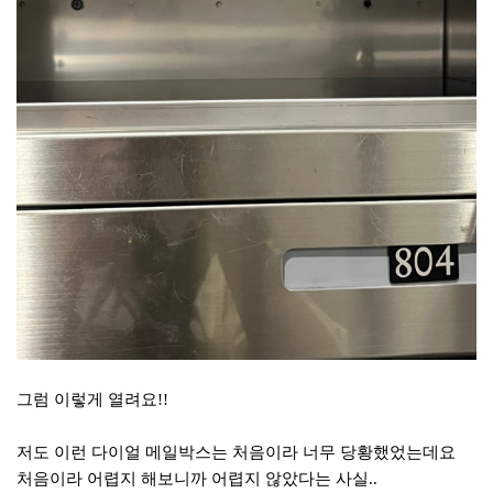
그럼 이렇게 열려요!!
저도 이런 다이얼 메일박스는 처음이라 너무 당황했었는데요
처음이라 어렵지 해보니까 어렵지 않았다는 사실..