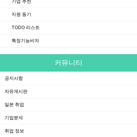
기업 추천
지원 동기
TODO 리스트
특정기능비자
커뮤니티
공지사항
자유게시판
일본 취업
기업분석
취업 정보