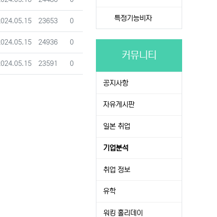
특정기능비자
등록일
조회
추천
2024.05.15
23653
0
등록일
조회
추천
2024.05.15
24936
0
커뮤니티
등록일
조회
추천
2024.05.15
23591
0
공지사항
자유게시판
일본 취업
기업분석
취업 정보
유학
워킹 홀리데이