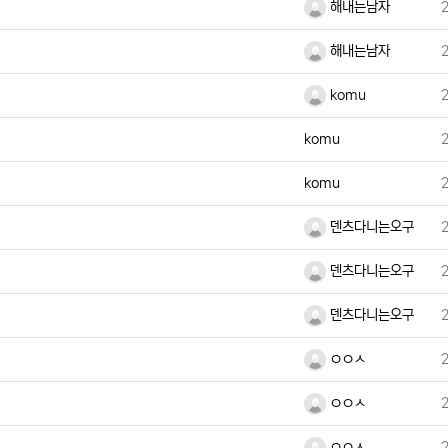
등록자
해내는남자
등록자
해내는남자
등록자
komu
등록자
komu
등록자
komu
등록자
덴츠다니는오구
등록자
덴츠다니는오구
등록자
덴츠다니는오구
등록자
ㅇㅇㅅ
등록자
ㅇㅇㅅ
등록자
ㅇㅇㅅ