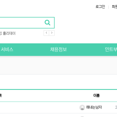
로그인
회
킹 홀리데이
S 서비스
채용정보
민트
목
이름
등록자
해내는남자