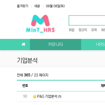
상단 네비
즐겨찾기
새글
08월 08일(토)
취업
정규직
유학
워
메인 메뉴
커뮤니티
HR
기업분석
전체
365
/ 22 페이지
번호
제
번호
50
P&G 기업분석