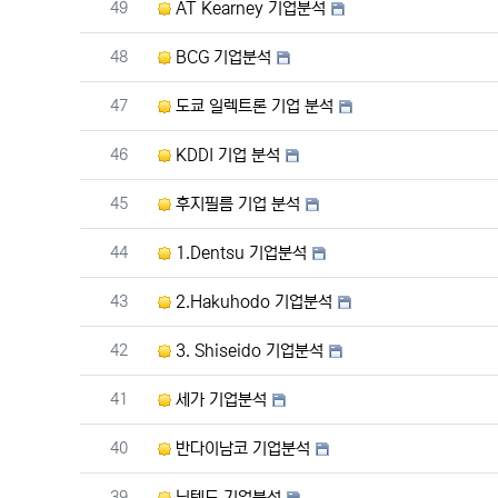
번호
49
AT Kearney 기업분석
번호
48
BCG 기업분석
번호
47
도쿄 일렉트론 기업 분석
번호
46
KDDI 기업 분석
번호
45
후지필름 기업 분석
번호
44
1.Dentsu 기업분석
번호
43
2.Hakuhodo 기업분석
번호
42
3. Shiseido 기업분석
번호
41
세가 기업분석
번호
40
반다이남코 기업분석
번호
39
닌텐도 기업분석