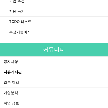
기업 추천
지원 동기
TODO 리스트
특정기능비자
커뮤니티
공지사항
자유게시판
일본 취업
기업분석
취업 정보