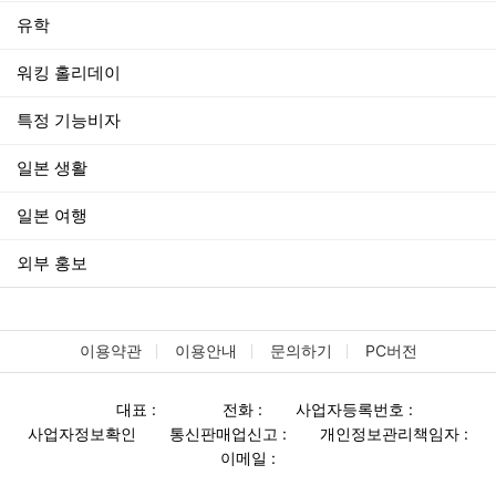
유학
워킹 홀리데이
특정 기능비자
일본 생활
일본 여행
외부 홍보
이용약관
이용안내
문의하기
PC버전
대표 :
전화 :
사업자등록번호 :
사업자정보확인
통신판매업신고 :
개인정보관리책임자 :
이메일 :