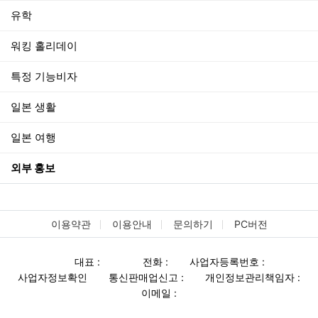
유학
워킹 홀리데이
특정 기능비자
일본 생활
일본 여행
외부 홍보
이용약관
이용안내
문의하기
PC버전
대표 :
전화 :
사업자등록번호 :
사업자정보확인
통신판매업신고 :
개인정보관리책임자 :
이메일 :