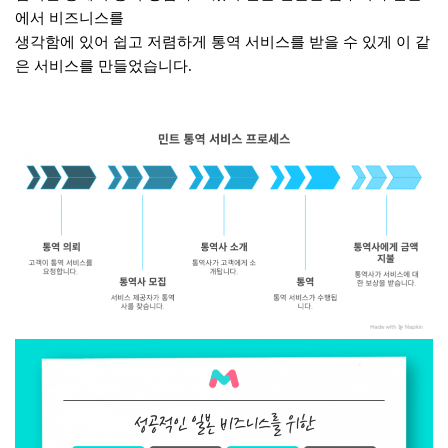
에서 비즈니스를
생각함에 있어 쉽고 저렴하게 통역 서비스를 받을 수 있게 이 같
은 서비스를 만들었습니다.