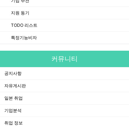
기업 추천
지원 동기
TODO 리스트
특정기능비자
커뮤니티
공지사항
자유게시판
일본 취업
기업분석
취업 정보