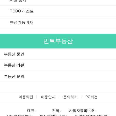
TODO 리스트
특정기능비자
민트부동산
부동산 물건
부동산 리뷰
부동산 문의
이용약관
이용안내
문의하기
PC버전
대표 :
전화 :
사업자등록번호 :