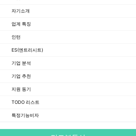
자기소개
업계 특징
인턴
ES(엔트리시트)
기업 분석
기업 추천
지원 동기
TODO 리스트
특정기능비자