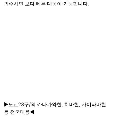
의주시면 보다 빠른 대응이 가능합니다.
▶도쿄23구/외 카나가와현, 치바현, 사이타마현
등 전국대응◀