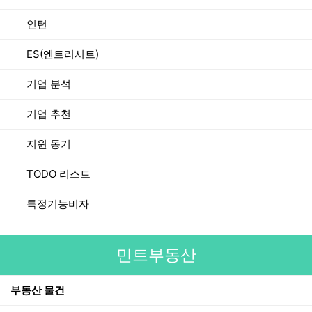
인턴
ES(엔트리시트)
기업 분석
기업 추천
지원 동기
TODO 리스트
특정기능비자
민트부동산
부동산 물건