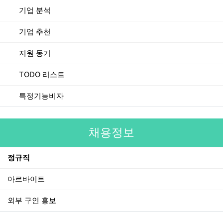
기업 분석
기업 추천
지원 동기
TODO 리스트
특정기능비자
채용정보
정규직
아르바이트
외부 구인 홍보