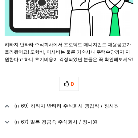
히타지 반타라 주식회사에서 프로덕트 매니지먼트 채용공고가
올라왔어요! 도항비, 이사비는 물론 기숙사나 주택수당까지 지
원한다고 하니 초기비용이 걱정되었던 분들은 꼭 확인해보세요!
0
추천
관련자료
(n-69) 히타치 반타라 주식회사 영업직 / 정사원
(n-67) 일본 경금속 주식회사 / 정사원