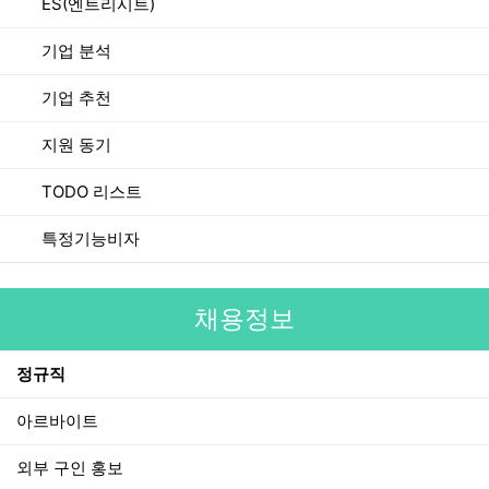
ES(엔트리시트)
기업 분석
기업 추천
지원 동기
TODO 리스트
특정기능비자
채용정보
정규직
아르바이트
외부 구인 홍보