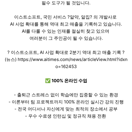
필수 도구가 될 것입니다.
이스트소프트, 국민 서비스 ?알약, 알집? 의 개발사로
AI 사업 확대를 통해 역대 최고 매출을 기록하고 있습니다.
AI를 다룰 수 있는 인재를 절실히 찾고 있으며
여러분이 그 주인공이 될 수 있습니다.
? 이스트소프트, AI 사업 확대로 2분기 역대 최고 매출 기록 ?
(뉴스)
https://www.aitimes.com/news/articleView.html?idxn
o=162453
✅ 100% 온라인 수업
- 출퇴근 스트레스 없이 학습에만 집중할 수 있는 환경
- 이론부터 팀 프로젝트까지 100% 온라인 실시간 강의 진행
- 전국 어디서나 자신에게 맞는 최적의 장소에서 공부
- 우수 수료생 인턴십 및 정규직 채용 전환