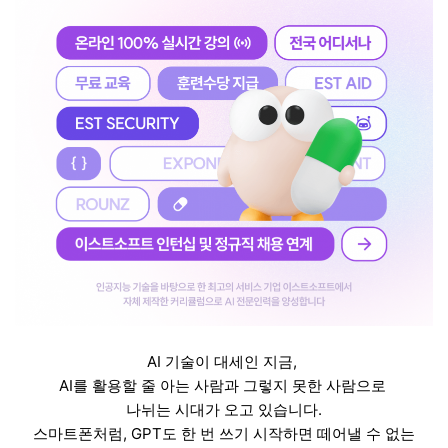
AI 기술이 대세인 지금,
AI를 활용할 줄 아는 사람과 그렇지 못한 사람으로
나뉘는 시대가 오고 있습니다.
스마트폰처럼, GPT도 한 번 쓰기 시작하면 떼어낼 수 없는