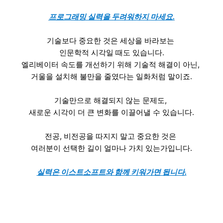
프로그래밍 실력을 두려워하지 마세요.
기술보다 중요한 것은 세상을 바라보는
인문학적 시각일 때도 있습니다.
엘리베이터 속도를 개선하기 위해 기술적 해결이 아닌,
거울을 설치해 불만을 줄였다는 일화처럼 말이죠.
기술만으로 해결되지 않는 문제도,
새로운 시각이 더 큰 변화를 이끌어낼 수 있습니다.
전공, 비전공을 따지지 말고 중요한 것은
여러분이 선택한 길이 얼마나 가치 있는가입니다.
실력은 이스트소프트와 함께 키워가면 됩니다.