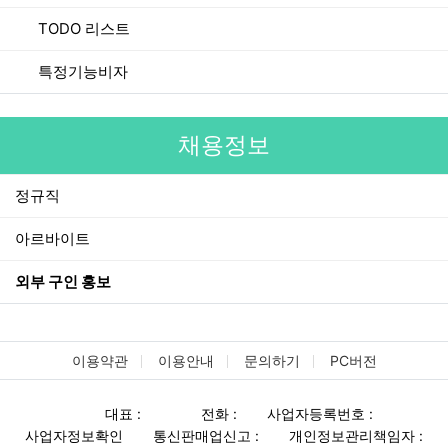
TODO 리스트
특정기능비자
채용정보
정규직
아르바이트
외부 구인 홍보
이용약관
이용안내
문의하기
PC버전
대표 :
전화 :
사업자등록번호 :
사업자정보확인
통신판매업신고 :
개인정보관리책임자 :