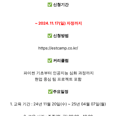
✅ 신청기간
~ 2024. 11. 17(일) 자정까지
✅ 신청방법
https://estcamp.co.kr/
✅ 커리큘럼
파이썬 기초부터 인공지능 심화 과정까지
현업 중심 팀 프로젝트 포함
✅주요일정
1. 교육 기간 : 24년 11월 20일(수) ~ 25년 04월 07일(월)