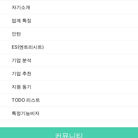
자기소개
업계 특징
인턴
ES(엔트리시트)
기업 분석
기업 추천
지원 동기
TODO 리스트
특정기능비자
커뮤니티