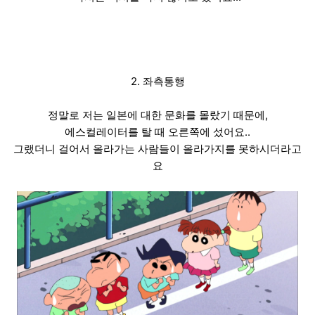
2. 좌측통행
정말로 저는 일본에 대한 문화를 몰랐기 때문에,
에스컬레이터를 탈 때 오른쪽에 섰어요..
그랬더니 걸어서 올라가는 사람들이 올라가지를 못하시더라고
요