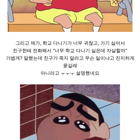
그리고 제가, 학교 다니기가 너무 귀찮고, 가기 싫어서
친구한테 전화해서 "너무 학교 다니기 싫은데 자살할까"
가볍게? 말했는데 친구가 죽지 말라고 무슨 일이냐고 진지하게
묻길래
아니라고 ㅜㅜㅜ 설명했네요