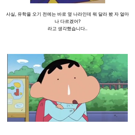
사실, 유학을 오기 전에는 바로 옆 나라인데 뭐 달라 봤 자 얼마
나 다르겠어?
라고 생각했습니다..