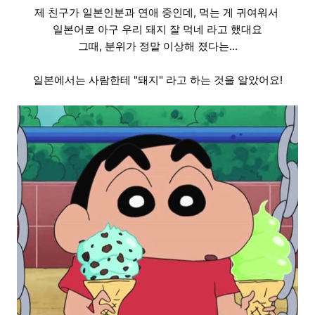
제 친구가 일본인분과 연애 중인데, 먹는 게 귀여워서
일본어로 아구 우리 돼지 잘 먹네 라고 했대요
그때, 분위가 정말 이상해 졌다는...
일본에서는 사람한테 "돼지" 라고 하는 것을 알았어요!