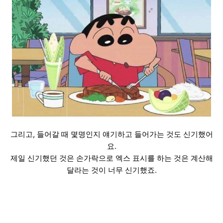
그리고, 들어갈 때 몇명인지 얘기하고 들어가는 것도 신기했어
요.
제일 신기했던 것은 손가락으로 엑스 표시를 하는 것은 계산해
달라는 것이 너무 신기했죠.