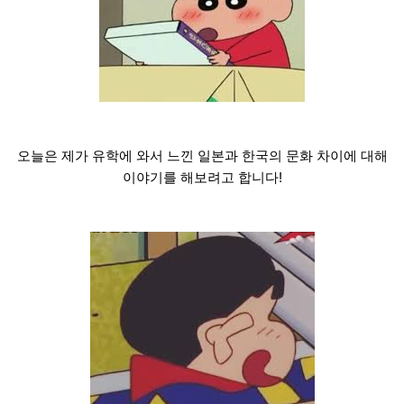
오늘은 제가 유학에 와서 느낀 일본과 한국의 문화 차이에 대해
이야기를 해보려고 합니다!