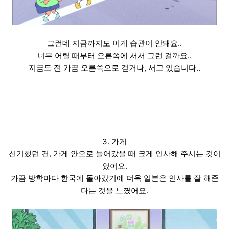
그런데 지금까지도 이게 습관이 안돼요..
너무 어릴 때부터 오른쪽에 서서 그런 걸까요..
지금도 전 가끔 오른쪽으로 걷거나, 서고 있습니다..
3. 가게
신기했던 건, 가게 안으로 들어갔을 때 크게 인사해 주시는 것이
었어요.
가끔 방학마다 한국에 돌아갔기에 더욱 일본은 인사를 잘 해준
다는 것을 느꼈어요.