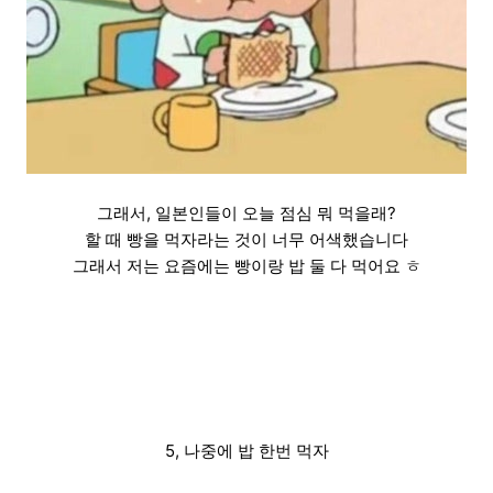
그래서, 일본인들이 오늘 점심 뭐 먹을래?
할 때 빵을 먹자라는 것이 너무 어색했습니다
그래서 저는 요즘에는 빵이랑 밥 둘 다 먹어요 ㅎ
5, 나중에 밥 한번 먹자