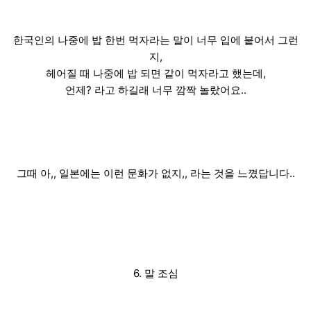
한국인의 나중에 밥 한번 먹자라는 말이 너무 입에 붙어서 그런
지,
헤어질 때 나중에 밥 되면 같이 먹자라고 했는데,
언제? 라고 하길래 너무 깜짝 놀랐어요..
그때 아,, 일본에는 이런 문화가 없지,, 라는 것을 느꼈답니다..
6. 말 조심