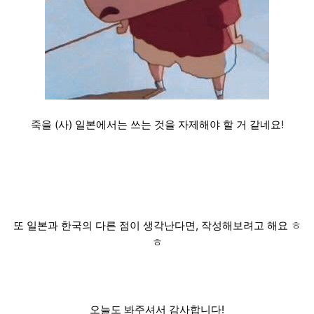
죽을 (사) 일본에서는 쓰는 것을 자제해야 할 거 같네요!
또 일본과 한국의 다른 점이 생각난다면, 작성해보려고 해요 ㅎ
ㅎ
오늘도 봐주셔서 감사합니다!