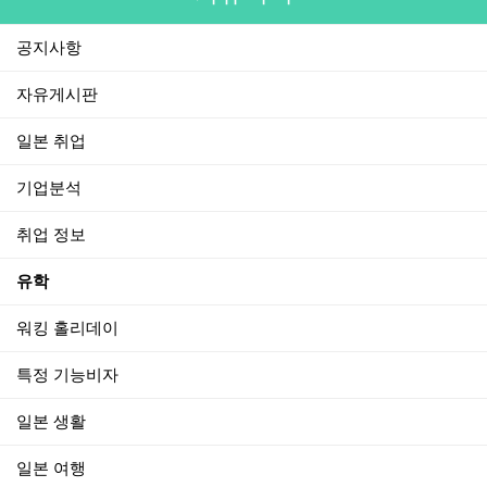
공지사항
자유게시판
일본 취업
기업분석
취업 정보
유학
워킹 홀리데이
특정 기능비자
일본 생활
일본 여행