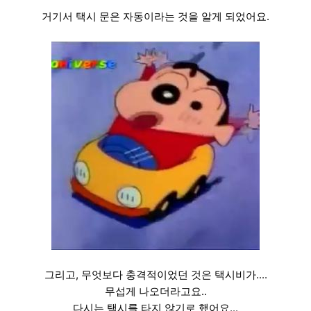
거기서 택시 문은 자동이라는 것을 알게 되었어요.
그리고, 무엇보다 충격적이었던 것은 택시비가....
무섭게 나오더라고요..
다시는 택시를 타지 않기로 했어요...