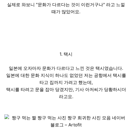
실제로 와보니 "문화가 다르다는 것이 이런거구나" 라고 느낄
때가 많았어요.
1. 택시
일본에 오자마자 문화가 다르다고 느낀 것은 택시였습니다.
일본에 대한 문화 지식이 하나도 없었던 저는 공항에서 택시를
타고 집까지 가려고 했는데,
택시를 타려고 문을 잡아 당겼지만, 기사 아저씨가 당황하시더
라고요.