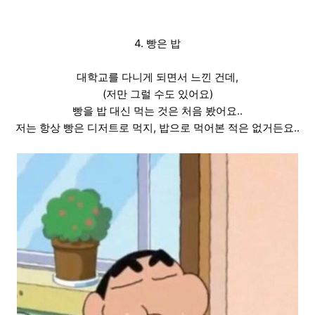
4. 빵은 밥
대학교를 다니게 되면서 느낀 건데,
(저만 그럴 수도 있어요)
빵을 밥 대신 먹는 것은 처음 봤어요..
저는 항상 빵은 디저트로 먹지, 밥으로 먹어본 적은 없거든요..