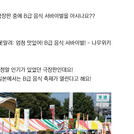
 극장판 중에 B급 음식 서바이벌을 아시나요??
정말 인기가 있었던 극장판인데요!
일본에서는 B급 음식 축제가 열린다고 해요!