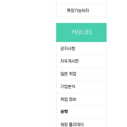
특정기능비자
커뮤니티
공지사항
자유게시판
일본 취업
기업분석
취업 정보
유학
워킹 홀리데이