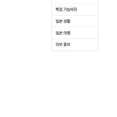
특정 기능비자
일본 생활
일본 여행
외부 홍보