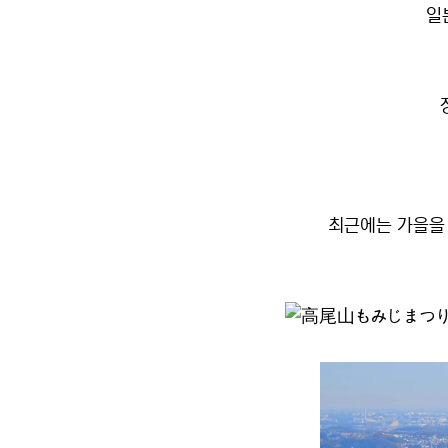
일
최근에는 가을을 