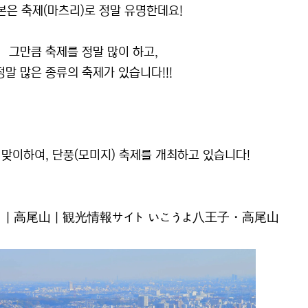
본은 축제(마츠리)로 정말 유명한데요!
그만큼 축제를 정말 많이 하고,
정말 많은 종류의 축제가 있습니다!!!
맞이하여, 단풍(모미지) 축제를 개최하고 있습니다!