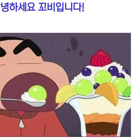
녕하세요 꼬비입니다!