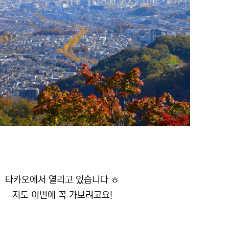
타카오에서 열리고 있습니다 ㅎ
저도 이번에 꼭 가보려고요!