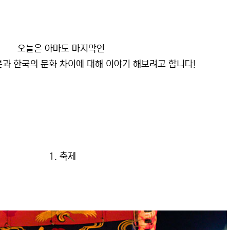
오늘은 아마도 마지막인
본과 한국의 문화 차이에 대해 이야기 해보려고 합니다!
1. 축제