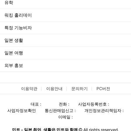
유학
워킹 홀리데이
특정 기능비자
일본 생활
일본 여행
외부 홍보
이용약관
이용안내
문의하기
PC버전
대표 :
전화 :
사업자등록번호 :
사업자정보확인
통신판매업신고 :
개인정보관리책임자 :
이메일 :
민트 - 일본 취업, 생활은 민트와 함께
All rights reserved.