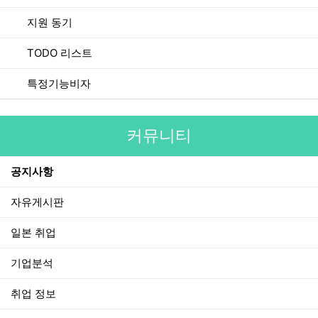
지원 동기
TODO 리스트
특정기능비자
커뮤니티
공지사항
자유게시판
일본 취업
기업분석
취업 정보