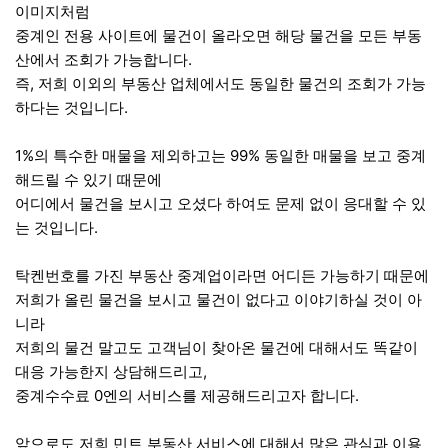
이미지처럼
중계인 전용 사이트에 물건이 올라오면 해당 물건을 모든 부동
산에서 조회가 가능합니다.
즉, 저희 이외의 부동산 업체에서도 동일한 물건의 조회가 가능
하다는 것입니다.
1%의 특수한 매물을 제외하고는 99% 동일한 매물을 보고 중계
해드릴 수 있기 때문에
어디에서 물건을 보시고 오셨다 하여도 문제 없이 응대할 수 있
는 것입니다.
탁켄번호를 가진 부동산 중계업이라면 어디든 가능하기 때문에
저희가 올린 물건을 보시고 물건이 없다고 이야기하실 것이 아
니라
저희의 물건 말고도 고객님이 찾아온 물건에 대해서도 똑같이
대응 가능한지 상담해드리고,
중계수수료 0엔의 서비스를 제공해드리고자 합니다.
앞으로도 저희 민트 부동산 서비스에 대해서 많은 관심과 이용