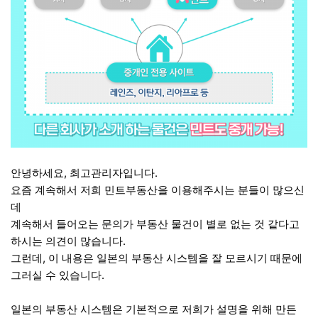
안녕하세요, 최고관리자입니다.
요즘 계속해서 저희 민트부동산을 이용해주시는 분들이 많으신
데
계속해서 들어오는 문의가 부동산 물건이 별로 없는 것 같다고
하시는 의견이 많습니다.
그런데, 이 내용은 일본의 부동산 시스템을 잘 모르시기 때문에
그러실 수 있습니다.
일본의 부동산 시스템은 기본적으로 저희가 설명을 위해 만든