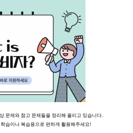
상 문제와 참고 문제들을 정리해 올리고 있습니다.
니
학습이나 복습용으로 편하게 활용해주세요!