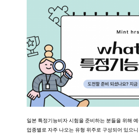
본문
일본 특정기능비자 시험을 준비하는 분들을 위해
예
업종별로 자주 나오는 유형 위주로 구성되어 있으