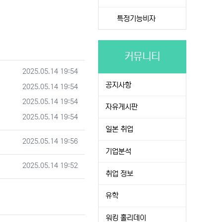
특정기능비자
커뮤니티
등록일
2025.05.14 19:54
공지사항
등록일
2025.05.14 19:54
등록일
2025.05.14 19:54
자유게시판
등록일
2025.05.14 19:54
일본 취업
작성일
2025.05.14 19:56
기업분석
작성일
2025.05.14 19:52
취업 정보
유학
워킹 홀리데이