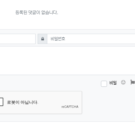
등록된 댓글이 없습니다.
필수
비밀번호
이모
비밀