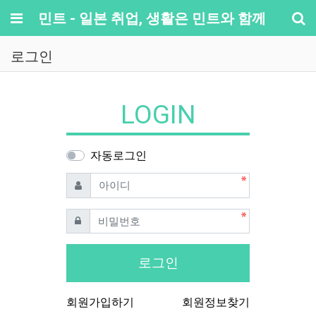
메뉴
민트 - 일본 취업, 생활은 민트와 함께
기
로그인
LOGIN
자동로그인
필수
아이디
필수
비밀번호
로그인
회원가입하기
회원정보찾기