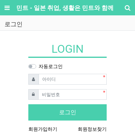
메뉴
민트 - 일본 취업, 생활은 민트와 함께
기
로그인
LOGIN
자동로그인
필수
아이디
필수
비밀번호
로그인
회원가입하기
회원정보찾기