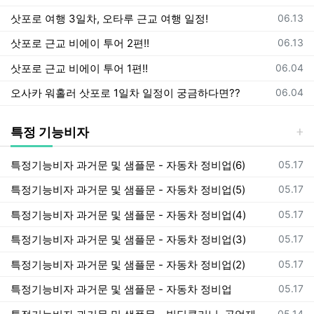
등록일
삿포로 여행 3일차, 오타루 근교 여행 일정!
06.13
등록일
삿포로 근교 비에이 투어 2편!!
06.13
등록일
삿포로 근교 비에이 투어 1편!!
06.04
등록일
오사카 워홀러 삿포로 1일차 일정이 궁금하다면??
06.04
특정 기능비자
등록일
특정기능비자 과거문 및 샘플문 - 자동차 정비업(6)
05.17
등록일
특정기능비자 과거문 및 샘플문 - 자동차 정비업(5)
05.17
등록일
특정기능비자 과거문 및 샘플문 - 자동차 정비업(4)
05.17
등록일
특정기능비자 과거문 및 샘플문 - 자동차 정비업(3)
05.17
등록일
특정기능비자 과거문 및 샘플문 - 자동차 정비업(2)
05.17
등록일
특정기능비자 과거문 및 샘플문 - 자동차 정비업
05.17
등록일
05.14